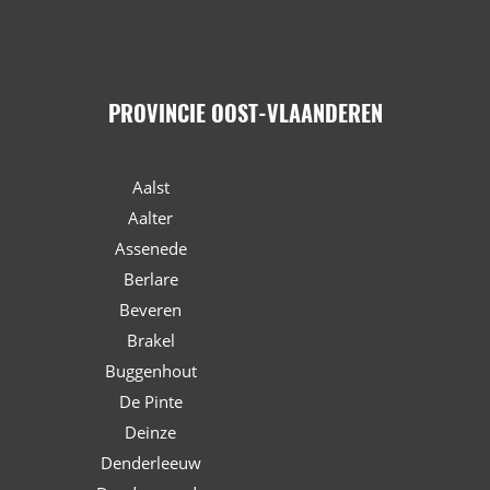
PROVINCIE OOST-VLAANDEREN
Aalst
Aalter
Assenede
Berlare
Beveren
Brakel
Buggenhout
De Pinte
Deinze
Denderleeuw