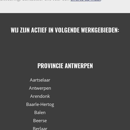
WIJ ZIJN ACTIEF IN VOLGENDE WERKGEBIEDEN:
PROVINCIE ANTWERPEN
Aartselaar
Antwerpen
Arendonk
Baarle-Hertog
Balen
Beerse
Berlaar