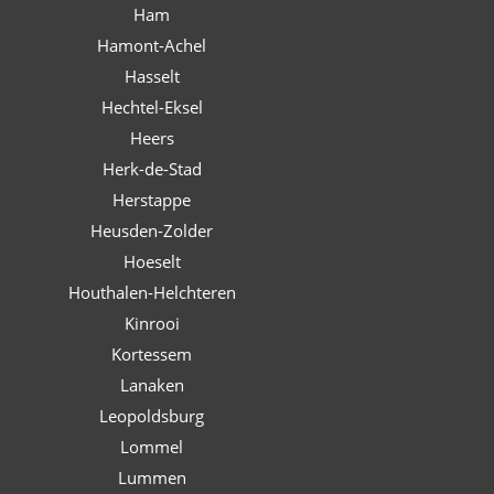
Ham
Hamont-Achel
Hasselt
Hechtel-Eksel
Heers
Herk-de-Stad
Herstappe
Heusden-Zolder
Hoeselt
Houthalen-Helchteren
Kinrooi
Kortessem
Lanaken
Leopoldsburg
Lommel
Lummen