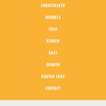
ZANDSTRALEN
MEUBELS
TRAP
KEUKEN
KAST
DEUREN
HOUTEN TRAP
CONTACT