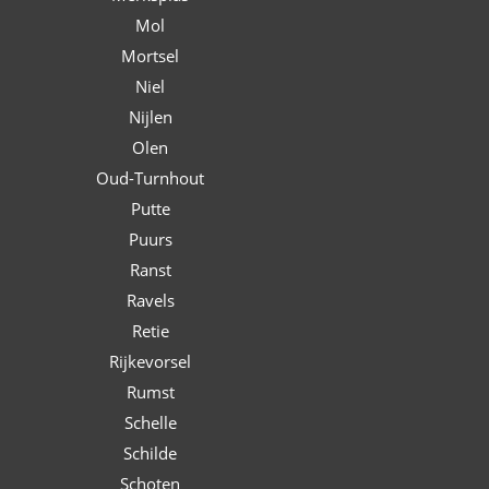
Mol
Mortsel
Niel
Nijlen
Olen
Oud-Turnhout
Putte
Puurs
Ranst
Ravels
Retie
Rijkevorsel
Rumst
Schelle
Schilde
Schoten