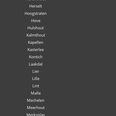
Herselt
Hoogstraten
Hove
Hulshout
Kalmthout
Kapellen
Kasterlee
Kontich
Laakdal
Lier
Lille
Lint
Malle
Mechelen
Meerhout
Merksplas