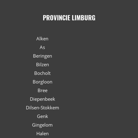
PROVINCIE LIMBURG
Alken
As
Beringen
Bilzen
Bocholt
Borgloon
Bree
Diepenbeek
Dilsen-Stokkem
Genk
Gingelom
Halen