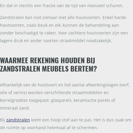
En dat in slechts een fractie van de tijd van manueel schuren.
Zandstralen kan niet zomaar met alle houtsoorten. Enkel harde
houtsoorten, zoals beuk en eik, kunnen de behandeling aan
zonder beschadigd te raken. Voor zachtere houtsoorten zijn een
lagere druk en ander soorten straalmiddel noodzakelijk.
WAARMEE REKENING HOUDEN BIJ
ZANDSTRALEN MEUBELS BERTEM?
Afhankelijk van de houtsoort en het aantal afwerkingslagen (verf,
olie of vernis) worden verschillende straalmiddelen en
korrelgroottes toegepast: glasparels, keramische parels of
mineraal zand.
Bij
zandstralen
komt een hoop stof aan te pas. Het is dus zaak om
de ruimte op voorhand helemaal af te schermen.