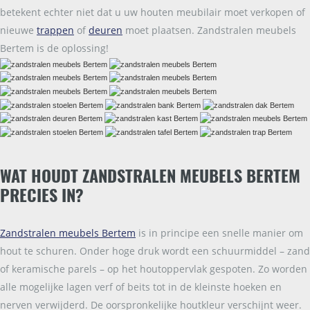
betekent echter niet dat u uw houten meubilair moet verkopen of
nieuwe
trappen
of
deuren
moet plaatsen. Zandstralen meubels
Bertem is de oplossing!
WAT HOUDT ZANDSTRALEN MEUBELS BERTEM
PRECIES IN?
Zandstralen meubels Bertem
is in principe een snelle manier om
hout te schuren. Onder hoge druk wordt een schuurmiddel – zand
of keramische parels – op het houtoppervlak gespoten. Zo worden
alle mogelijke lagen verf of beits tot in de kleinste hoeken en
nerven verwijderd. De oorspronkelijke houtkleur verschijnt weer.